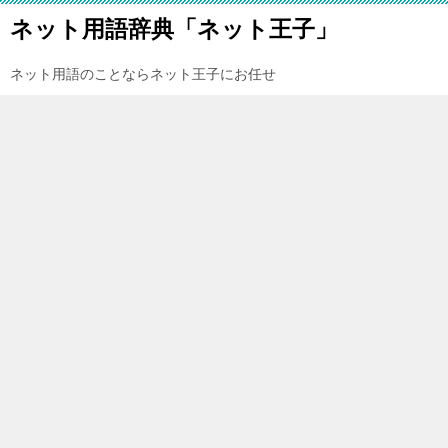
ネット用語辞典「ネット王子」
ネット用語のことならネット王子にお任せ