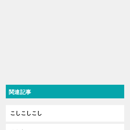
関連記事
こしこしこし