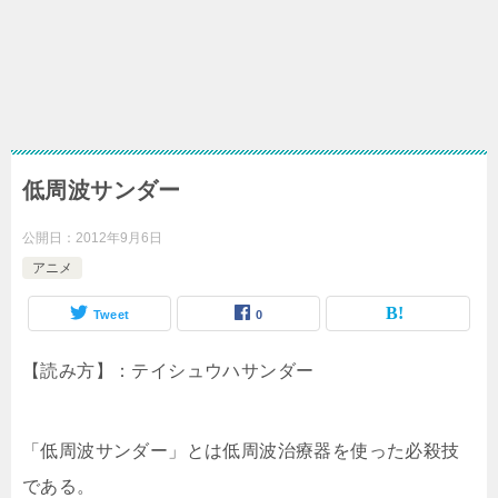
低周波サンダー
公開日：
2012年9月6日
アニメ
Tweet
0
【読み方】：テイシュウハサンダー
「低周波サンダー」とは低周波治療器を使った必殺技
である。