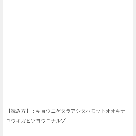
【読み方】：キョウニゲタラアシタハモットオオキナ
ユウキガヒツヨウニナルゾ