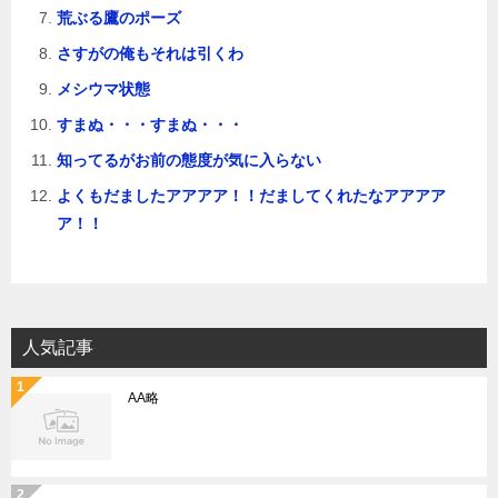
荒ぶる鷹のポーズ
さすがの俺もそれは引くわ
メシウマ状態
すまぬ・・・すまぬ・・・
知ってるがお前の態度が気に入らない
よくもだましたアアアア！！だましてくれたなアアアア
ア！！
人気記事
AA略