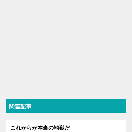
関連記事
これからが本当の地獄だ