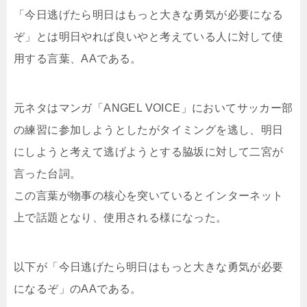
「今日逃げたら明日はもっと大きな勇気が必要になる
ぞ」とは明日やれば良いやと考えている人に対して使
用する言葉、AAである。
元ネタはマンガ「ANGEL VOICE」においてサッカー部
の練習に参加しようとしたがタイミングを逃し、明日
にしようと考えて逃げようとする脇坂に対して二宮が
言った台詞。
この言葉が物事の核心を突いているとインターネット
上で話題となり、使用される様になった。
以下が「今日逃げたら明日はもっと大きな勇気が必要
になるぞ」のAAである。