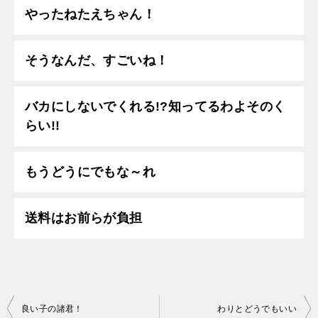
やったねたえちゃん！
そうなんだ、すごいね！
バカにしないでくれる!?知ってるわよそのく
らい!!
もうどうにでもな～れ
送料はお前らが負担
投
良い子の諸君！
わりとどうでもいい