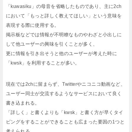
「kuwasiku」の母音を省略したものであり、主に2ch
において「もっと詳しく教えてほしい」という意味を
表現する際に使用する。
掲示板などでは情報が不明瞭なものやわざと小出しに
して他ユーザーの興味を引くことが多く、
更に情報を引き出そうと他のユーザーが考えた時に
「kwsk」を利用することが多い。
現在では2chに留まらず、Twitterやニコニコ動画など、
ユーザー同士が交流するようなサービスにおいて良く
書き込まれる。
「詳しく」と書くよりも「kwsk」と書く方が早くタイ
ピングをすることができることも広まった要因の1つと
考えられる。