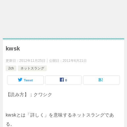
kwsk
更新日：
2012年11月25日
公開日：
2011年6月21日
2ch
ネットスラング
Tweet
0
【読み方】；クワシク
kwskとは「詳しく」を意味するネットスラングであ
る。