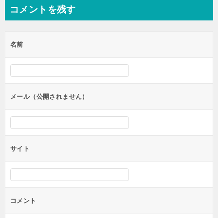
ナ
コメントを残す
ビ
ゲ
名前
ー
シ
ョ
ン
メール（公開されません）
サイト
コメント