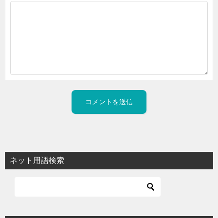
ネット用語検索