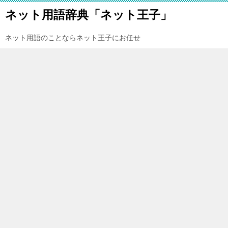
ネット用語辞典「ネット王子」
ネット用語のことならネット王子にお任せ