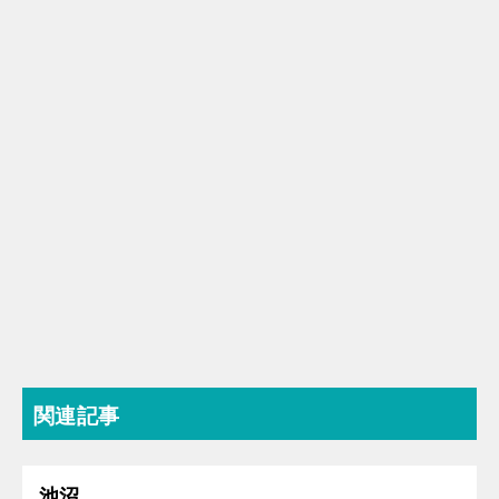
関連記事
池沼