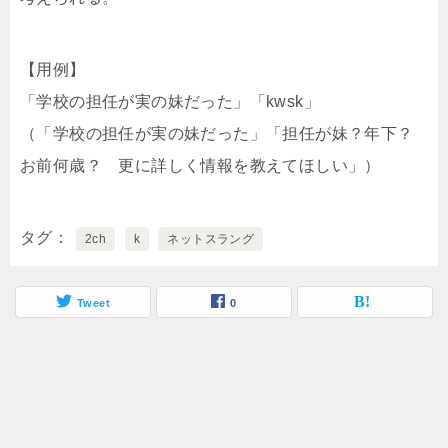
【用例】
「学校の担任が実の妹だった」「kwsk」
（「学校の担任が実の妹だった」「担任が妹？年下？
お前何歳？ 更に詳しく情報を教えてほしい」）
タグ
2ch
k
ネットスラング
Tweet
0