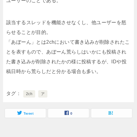
ユーザーのことである。
該当するスレッドを機能させなくし、他ユーザーを怒
らせることが目的。
「あぼーん」とは2chにおいて書き込みが削除されたこ
とを表すもので、あぼーん荒らしはいかにも投稿され
た書き込みが削除されたかの様に投稿するが、IDや投
稿日時から荒らしだと分かる場合も多い。
タグ
2ch
ア
Tweet
0