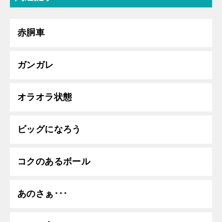
赤胴車
ガンガレ
オラオラ状態
ビッグになろう
コクのあるボール
あのさぁ･･･