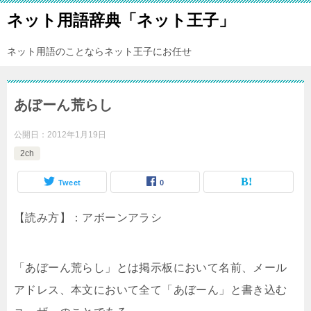
ネット用語辞典「ネット王子」
ネット用語のことならネット王子にお任せ
あぼーん荒らし
公開日：
2012年1月19日
2ch
Tweet
0
【読み方】：アボーンアラシ
「あぼーん荒らし」とは掲示板において名前、メール
アドレス、本文において全て「あぼーん」と書き込む