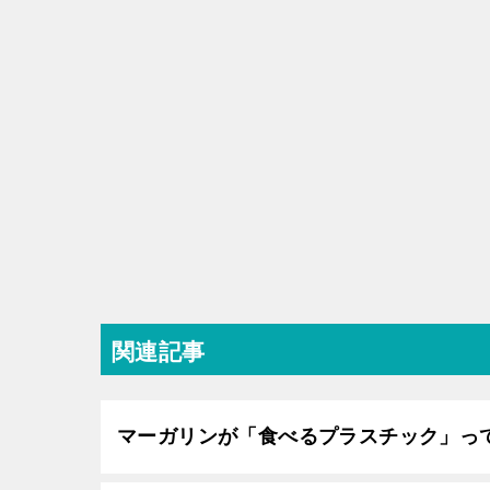
関連記事
マーガリンが「食べるプラスチック」っ