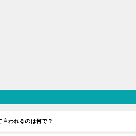
て言われるのは何で？