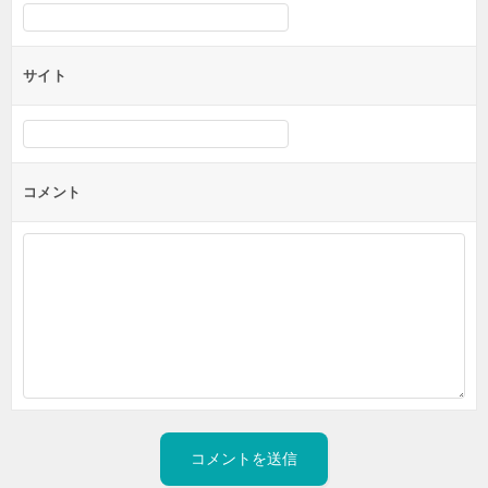
サイト
コメント