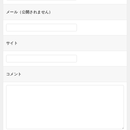
ョ
ン
メール（公開されません）
サイト
コメント