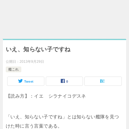
いえ、知らない子ですね
公開日：
2013年9月29日
艦これ
Tweet
0
【読み方】：イエ シラナイコデスネ
「いえ、知らない子ですね」とは知らない艦隊を見つ
けた時に言う言葉である。