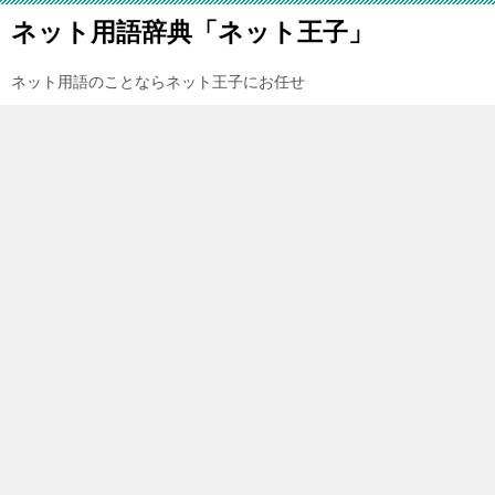
ネット用語辞典「ネット王子」
ネット用語のことならネット王子にお任せ