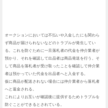
オークションにおいては不払いや入金したにも関わら
ず商品が届けられないなどのトラブルが発生してい
る。これを防ぐために一旦落札者の代金を仲介業者が
預かり、それを確認して出品者は商品発送を行う。そ
して商品を落札者が受け取ったことを確認して仲介業
者は預かっていた代金を出品者へと入金する。
仮に商品が配送されない場合には仲介業者から落札者
へと返金される。
これによりお互いが確認後に提供するためトラブルを
防ぐことができるとされている。