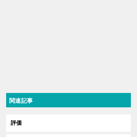
関連記事
評価