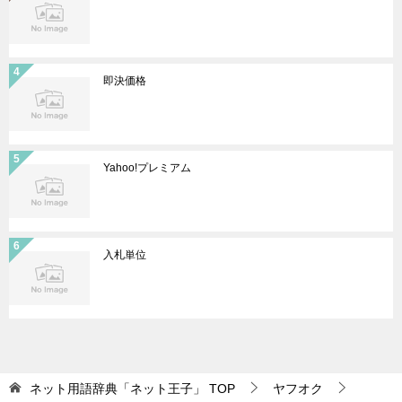
即決価格
Yahoo!プレミアム
入札単位
ネット用語辞典「ネット王子」
TOP
ヤフオク