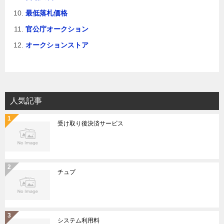
最低落札価格
官公庁オークション
オークションストア
人気記事
受け取り後決済サービス
チュプ
システム利用料