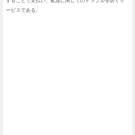
することで支払い、配送に関してのトラブルを防ぐサ
ービスである。