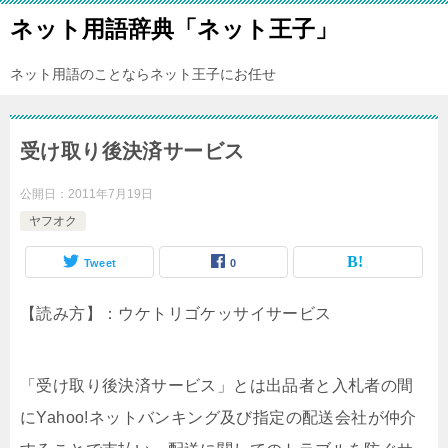
ネット用語辞典「ネット王子」
ネット用語のことならネット王子にお任せ
受け取り後決済サービス
公開日：
2011年7月19日
ヤフオク
Tweet
0
【読み方】：ウケトリゴケッサイサービス
「受け取り後決済サービス」とは出品者と入札者の間
にYahoo!ネットバンキング及び指定の配送会社が仲介