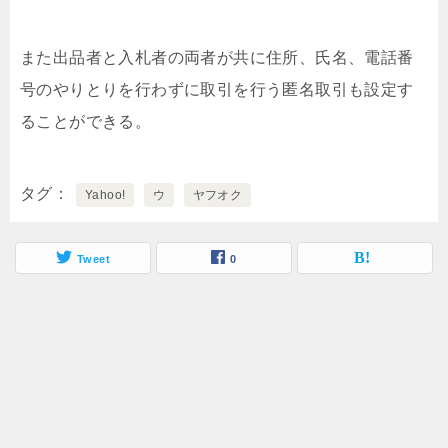
また出品者と入札者の両者が共に住所、氏名、電話番
号のやりとりを行わずに取引を行う匿名取引も設定す
ることができる。
タグ
Yahoo!
ウ
ヤフオク
Tweet
0