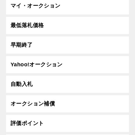
マイ・オークション
最低落札価格
早期終了
Yahoo!オークション
自動入札
オークション補償
評価ポイント