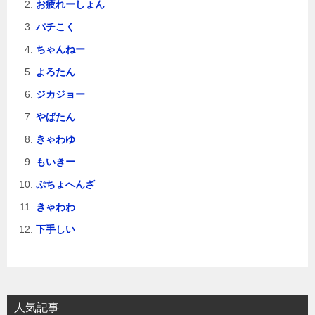
お疲れーしょん
パチこく
ちゃんねー
よろたん
ジカジョー
やばたん
きゃわゆ
もいきー
ぷちょへんざ
きゃわわ
下手しい
人気記事