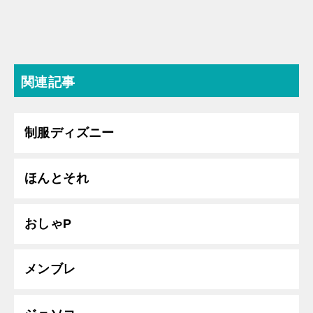
関連記事
制服ディズニー
ほんとそれ
おしゃP
メンブレ