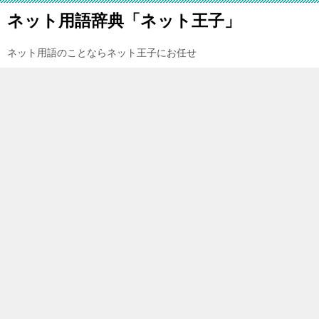
ネット用語辞典「ネット王子」
ネット用語のことならネット王子にお任せ