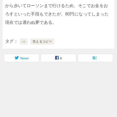
から歩いてローソンまで行けるため、そこでお金をお
ろすといった手段もできたが、80円になってしまった
現在では適わぬ夢である。
タグ
ハ
笑えるコピペ
Tweet
0