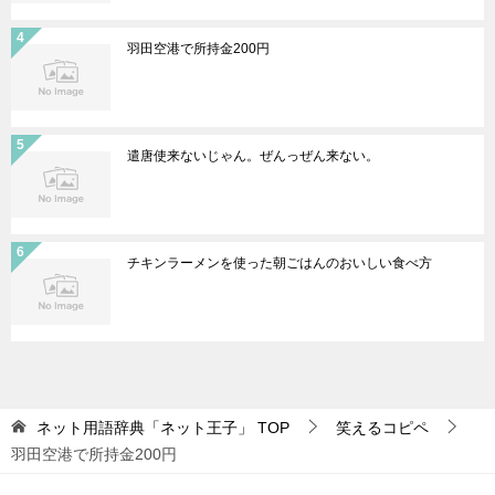
羽田空港で所持金200円
遣唐使来ないじゃん。ぜんっぜん来ない。
チキンラーメンを使った朝ごはんのおいしい食べ方
ネット用語辞典「ネット王子」
TOP
笑えるコピペ
羽田空港で所持金200円