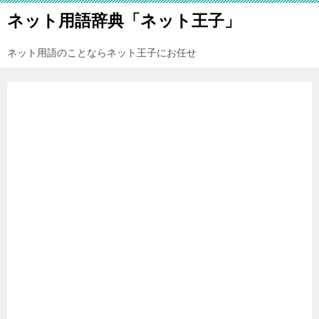
ネット用語辞典「ネット王子」
ネット用語のことならネット王子にお任せ