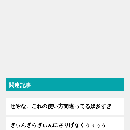
関連記事
せやな←これの使い方間違ってる奴多すぎ
ぎぃんぎらぎぃんにさりげなくぅぅぅぅ