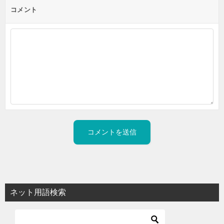
コメント
ネット用語検索