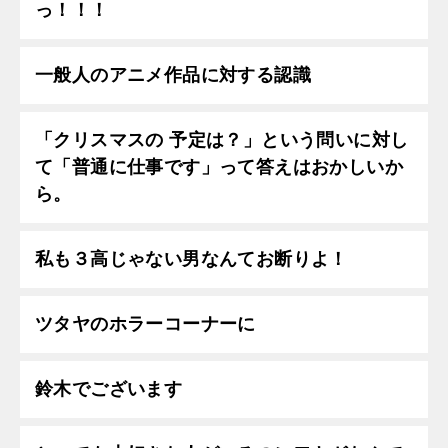
っ！！！
一般人のアニメ作品に対する認識
「クリスマスの 予定は？」という問いに対し
て「普通に仕事です」って答えはおかしいか
ら。
私も３高じゃない男なんてお断りよ！
ツタヤのホラーコーナーに
鈴木でございます