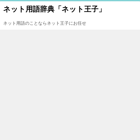
ネット用語辞典「ネット王子」
ネット用語のことならネット王子にお任せ