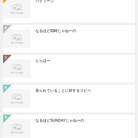
パティーン
なるほど四時じゃねーの
とらほー
見られていることに対するコピペ
なるほどSUNDAYじゃねーの