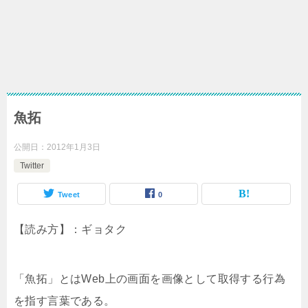
魚拓
公開日：
2012年1月3日
Twitter
Tweet
0
【読み方】：ギョタク
「魚拓」とはWeb上の画面を画像として取得する行為
を指す言葉である。