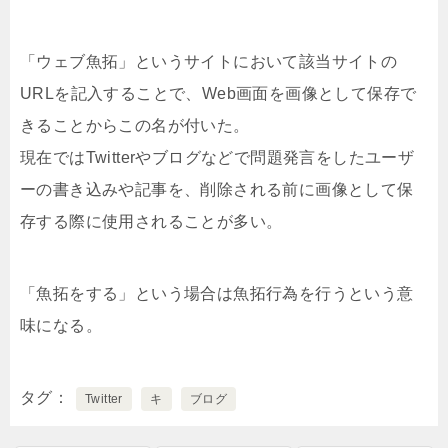
「ウェブ魚拓」というサイトにおいて該当サイトの
URLを記入することで、Web画面を画像として保存で
きることからこの名が付いた。
現在ではTwitterやブログなどで問題発言をしたユーザ
ーの書き込みや記事を、削除される前に画像として保
存する際に使用されることが多い。
「魚拓をする」という場合は魚拓行為を行うという意
味になる。
タグ
Twitter
キ
ブログ