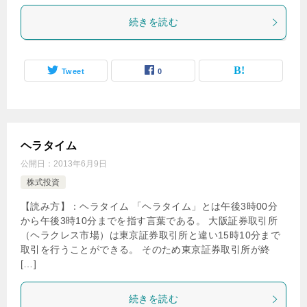
続きを読む
Tweet
0
ヘラタイム
公開日：
2013年6月9日
株式投資
【読み方】：ヘラタイム 「ヘラタイム」とは午後3時00分
から午後3時10分までを指す言葉である。 大阪証券取引所
（ヘラクレス市場）は東京証券取引所と違い15時10分まで
取引を行うことができる。 そのため東京証券取引所が終
[…]
続きを読む