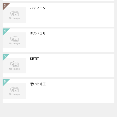
パティーン
デスペコリ
KBTIT
思い出補正