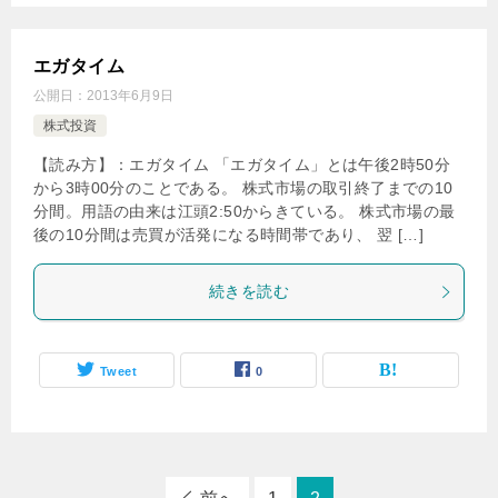
エガタイム
公開日：
2013年6月9日
株式投資
【読み方】：エガタイム 「エガタイム」とは午後2時50分
から3時00分のことである。 株式市場の取引終了までの10
分間。用語の由来は江頭2:50からきている。 株式市場の最
後の10分間は売買が活発になる時間帯であり、 翌 […]
続きを読む
Tweet
0