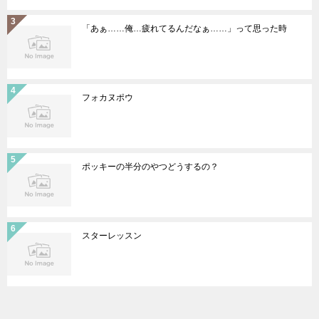
「あぁ……俺…疲れてるんだなぁ……」って思った時
フォカヌポウ
ポッキーの半分のやつどうするの？
スターレッスン