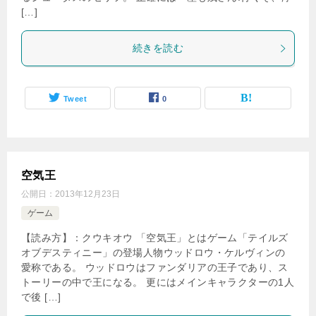
[…]
続きを読む
Tweet
0
空気王
公開日：
2013年12月23日
ゲーム
【読み方】：クウキオウ 「空気王」とはゲーム「テイルズ
オブデスティニー」の登場人物ウッドロウ・ケルヴィンの
愛称である。 ウッドロウはファンダリアの王子であり、ス
トーリーの中で王になる。 更にはメインキャラクターの1人
で後 […]