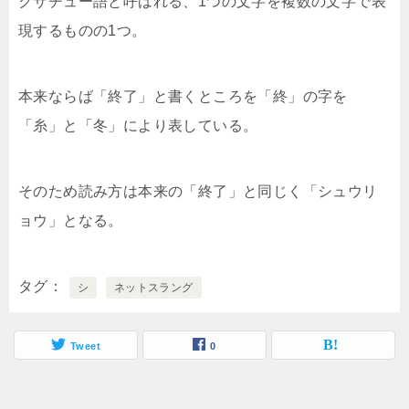
クサチュー語と呼ばれる、1つの文字を複数の文字で表
現するものの1つ。
本来ならば「終了」と書くところを「終」の字を
「糸」と「冬」により表している。
そのため読み方は本来の「終了」と同じく「シュウリ
ョウ」となる。
タグ
シ
ネットスラング
Tweet
0