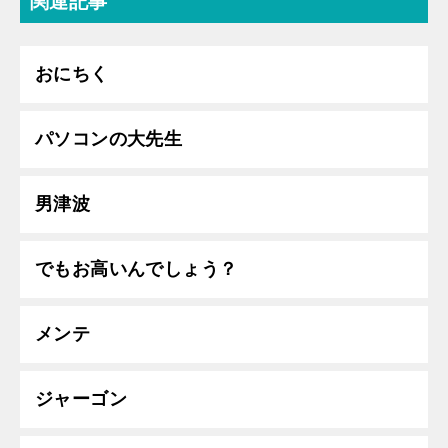
関連記事
おにちく
パソコンの大先生
男津波
でもお高いんでしょう？
メンテ
ジャーゴン