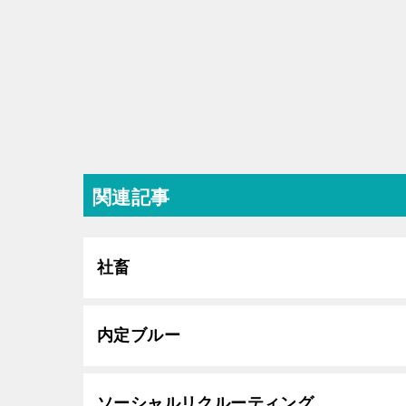
関連記事
社畜
内定ブルー
ソーシャルリクルーティング