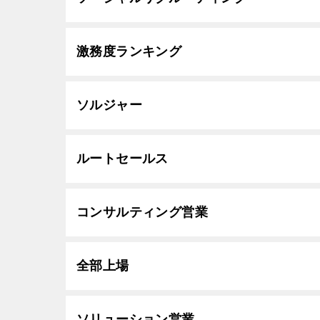
激務度ランキング
ソルジャー
ルートセールス
コンサルティング営業
全部上場
ソリューション営業