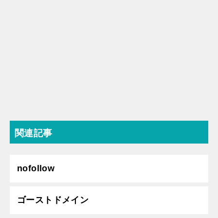
関連記事
nofollow
ゴーストドメイン