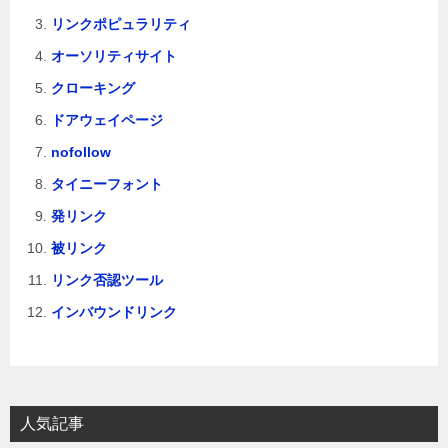
リンクポピュラリティ
オーソリティサイト
クローキング
ドアウェイページ
nofollow
タイニーフォント
発リンク
被リンク
リンク否認ツール
インバウンドリンク
人気記事