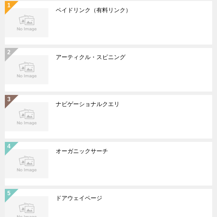
ペイドリンク（有料リンク）
アーティクル・スピニング
ナビゲーショナルクエリ
オーガニックサーチ
ドアウェイページ