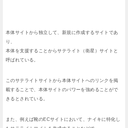
本体サイトから独立して、新規に作成するサイトであ
り、
本体を支援することからサテライト（衛星）サイトと
呼ばれている。
このサテライトサイトから本体サイトへのリンクを掲
載することで、本体サイトのパワーを強めることがで
きるとされている。
また、例えば靴のECサイトにおいて、ナイキに特化し