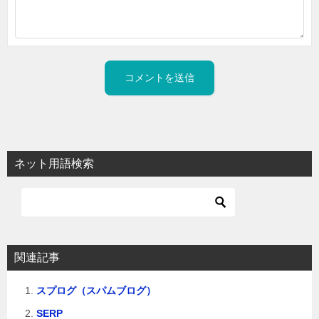
ネット用語検索
関連記事
スプログ（スパムブログ）
SERP