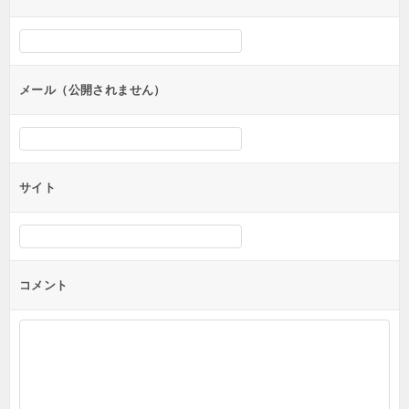
ー
シ
ョ
ン
メール（公開されません）
サイト
コメント