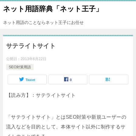
ネット用語辞典「ネット王子」
ネット用語のことならネット王子にお任せ
サテライトサイト
公開日：
2013年6月22日
SEO対策用語
Tweet
0
【読み方】：サテライトサイト
「サテライトサイト」とはSEO対策や新規ユーザーの
流入などを目的として、本体サイト以外に制作するサ