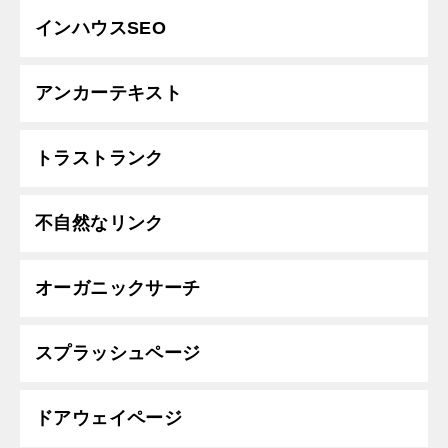
インハウスSEO
アンカーテキスト
トラストランク
不自然なリンク
オーガニックサーチ
スプラッシュページ
ドアウェイページ