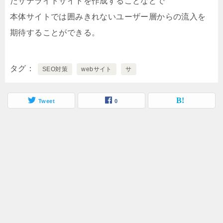
たサテライトサイトを作成することなどで
本体サイトでは囲みきれないユーザー層からの流入を
期待することができる。
タグ
SEO対策
webサイト
サ
Tweet
0