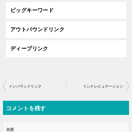
ビッグキーワード
アウトバウンドリンク
ディープリンク
投
インバウンドリンク
リンクレピュテーション
稿
ナ
コメントを残す
ビ
ゲ
名前