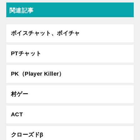
関連記事
ボイスチャット、ボイチャ
PTチャット
PK（Player Killer）
村ゲー
ACT
クローズドβ