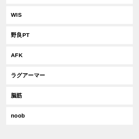
WIS
野良PT
AFK
ラグアーマー
脳筋
noob