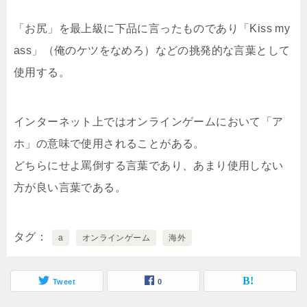
「お尻」を最上級に下品に言ったものであり「Kiss my
ass」（俺のケツをなめろ）などの挑発的な言葉として
使用する。
インターネット上ではオンラインゲームにおいて「ア
ホ」の意味で使用されることがある。
どちらにせよ罵倒する言葉であり、あまり使用しない
方が良い言葉である。
タグ
a
オンラインゲーム
海外
Tweet
0