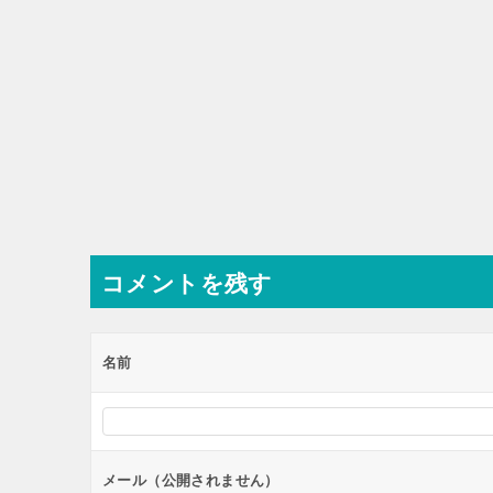
コメントを残す
名前
メール（公開されません）