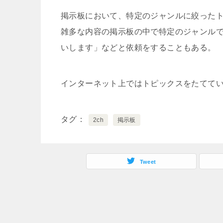
掲示板において、特定のジャンルに絞った
雑多な内容の掲示板の中で特定のジャンル
いします」などと依頼をすることもある。
インターネット上ではトピックスをたてて
タグ
2ch
掲示板
Tweet