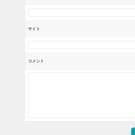
サイト
コメント