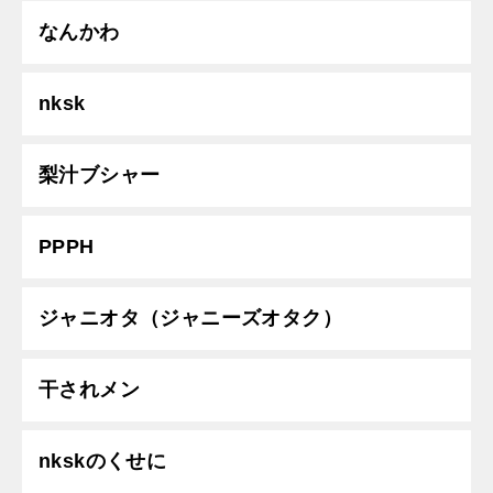
なんかわ
nksk
梨汁ブシャー
PPPH
ジャニオタ（ジャニーズオタク）
干されメン
nkskのくせに