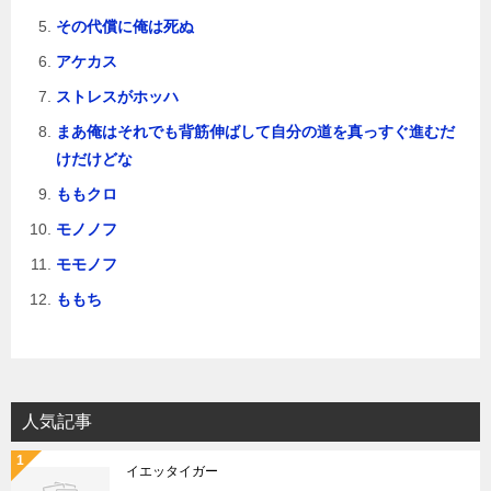
その代償に俺は死ぬ
アケカス
ストレスがホッハ
まあ俺はそれでも背筋伸ばして自分の道を真っすぐ進むだ
けだけどな
ももクロ
モノノフ
モモノフ
ももち
人気記事
イエッタイガー