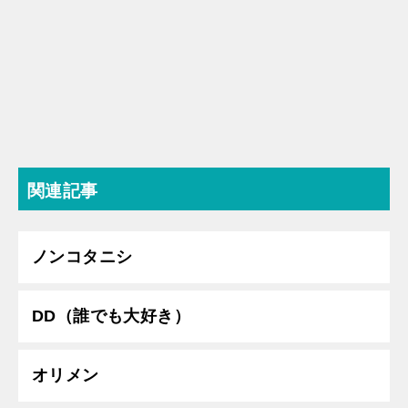
関連記事
ノンコタニシ
DD（誰でも大好き）
オリメン