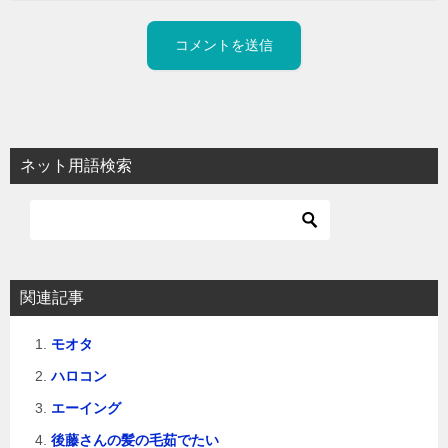
ネット用語検索
関連記事
モオタ
ハロコン
エーイング
後藤さんの髪の毛茹でたい