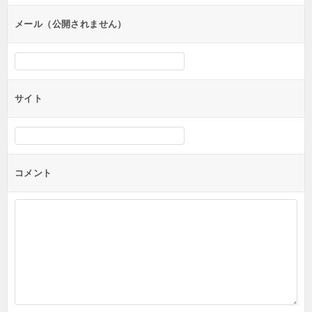
ョ
ン
メール（公開されません）
サイト
コメント