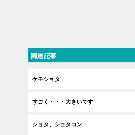
関連記事
ケモショタ
すごく・・・大きいです
ショタ、ショタコン