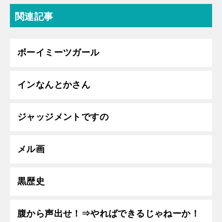
関連記事
ボーイミーツガール
インなんとかさん
ジャッジメントですの
メル画
黒歴史
腹から声出せ！⇒やればできるじゃねーか！