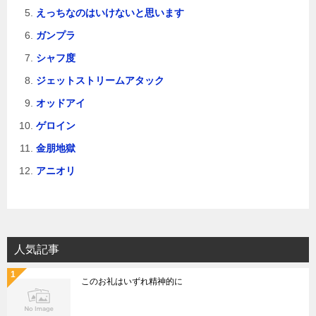
えっちなのはいけないと思います
ガンプラ
シャフ度
ジェットストリームアタック
オッドアイ
ゲロイン
金朋地獄
アニオリ
人気記事
このお礼はいずれ精神的に