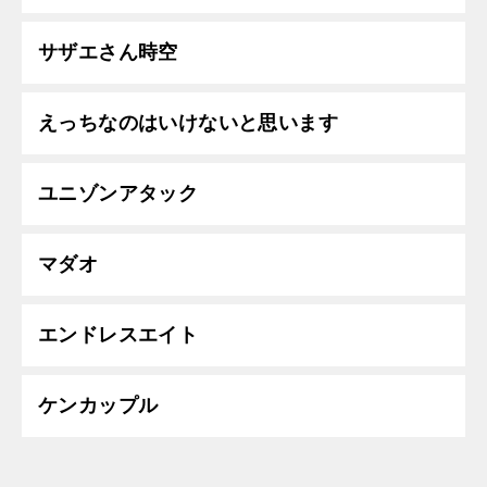
サザエさん時空
えっちなのはいけないと思います
ユニゾンアタック
マダオ
エンドレスエイト
ケンカップル