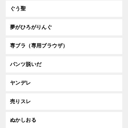
ぐう聖
夢がひろがりんぐ
専ブラ（専用ブラウザ）
パンツ脱いだ
ヤンデレ
売りスレ
ぬかしおる