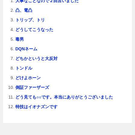
大事なことなので２回言いました
凸、電凸
トリップ、トリ
どうしてこうなった
毒男
DQNネーム
どちかというと大反対
トンドル
どけよホーン
倒証ファーザーズ
どう見ても○○です。本当にありがとうございました
特技はイオナズンです