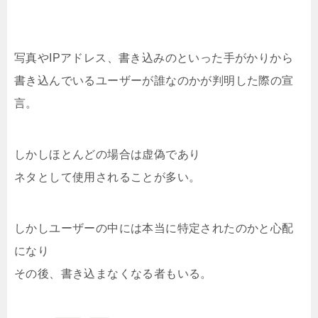
写真やIPアドレス、書き込みのといった手がかりから
書き込んでいるユーザーが誰なのかが判明した際の宣
言。
しかしほとんどの場合は虚偽であり
ネタとして使用されることが多い。
しかしユーザーの中には本当に特定されたのかと心配
になり
その後、書き込まなくなる者もいる。