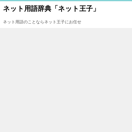
ネット用語辞典「ネット王子」
ネット用語のことならネット王子にお任せ