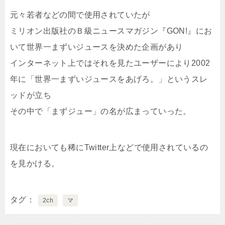
元々若者などの間で使用されていたが
ミリオン出版社のＢ級ニュースマガジン『GON!』にお
いて世界一まずいジュースを決めた企画があり
インターネット上ではそれを見たユーザーにより2002
年に「世界一まずいジュースをあげろ。」というスレ
ッドが立ち
その中で「まずジュー」の名が広まっていった。
現在においても稀にTwitter上などで使用されているの
を見かける。
タグ
2ch
マ