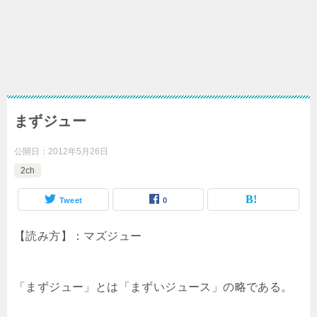
まずジュー
公開日：
2012年5月26日
2ch
Tweet
0
【読み方】：マズジュー
「まずジュー」とは「まずいジュース」の略である。