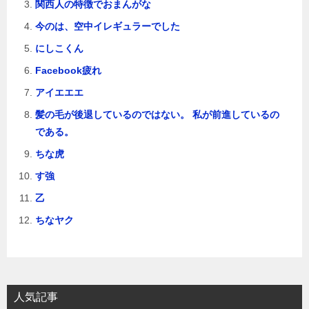
関西人の特徴でおまんがな
今のは、空中イレギュラーでした
にしこくん
Facebook疲れ
アイエエエ
髪の毛が後退しているのではない。 私が前進しているの
である。
ちな虎
す強
乙
ちなヤク
人気記事