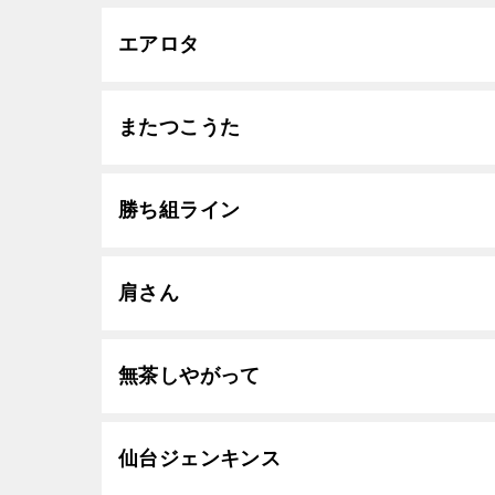
エアロタ
またつこうた
勝ち組ライン
肩さん
無茶しやがって
仙台ジェンキンス