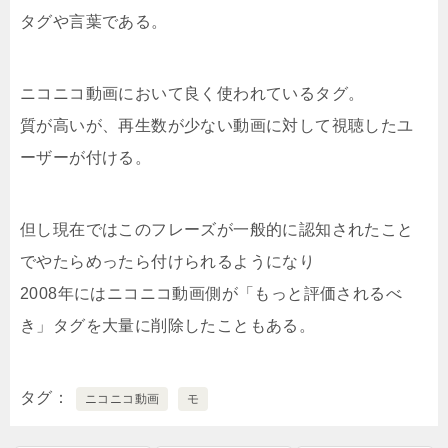
タグや言葉である。
ニコニコ動画において良く使われているタグ。
質が高いが、再生数が少ない動画に対して視聴したユ
ーザーが付ける。
但し現在ではこのフレーズが一般的に認知されたこと
でやたらめったら付けられるようになり
2008年にはニコニコ動画側が「もっと評価されるべ
き」タグを大量に削除したこともある。
タグ
ニコニコ動画
モ