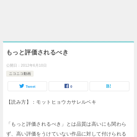
もっと評価されるべき
公開日：
2012年6月10日
ニコニコ動画
Tweet
0
【読み方】：モットヒョウカサレルベキ
「もっと評価されるべき」とは品質は高いにも関わら
ず、高い評価をうけていない作品に対して付けられる