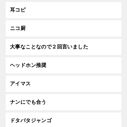
耳コピ
ニコ厨
大事なことなので２回言いました
ヘッドホン推奨
アイマス
ナンにでも合う
ドタバタジャンゴ