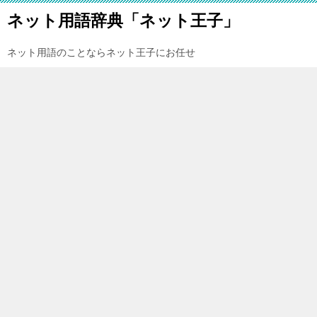
ネット用語辞典「ネット王子」
ネット用語のことならネット王子にお任せ