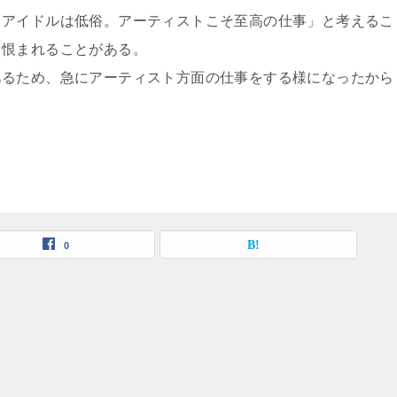
「アイドルは低俗。アーティストこそ至高の仕事」と考えるこ
ら恨まれることがある。
あるため、急にアーティスト方面の仕事をする様になったから
0