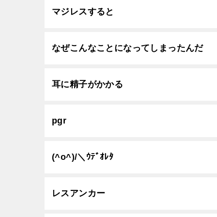
マジレスすると
なぜこんなことになってしまったんだ
耳に精子がかかる
pgr
(^o^)/＼ｳﾃﾞｵﾚﾀ
レスアンカー