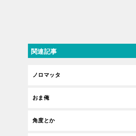
関連記事
ノロマッタ
おま俺
角度とか